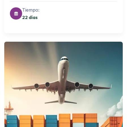
Tiempo:
22 días