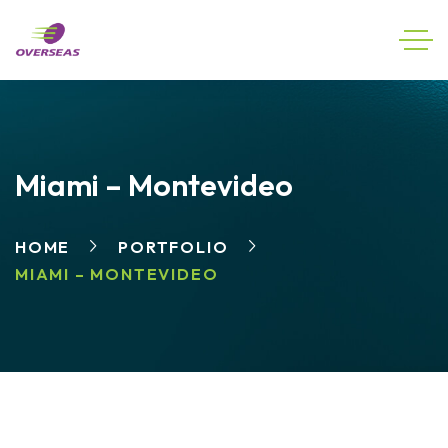
Miami – Montevideo
HOME
PORTFOLIO
MIAMI – MONTEVIDEO