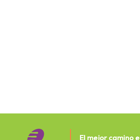
El mejor camino e