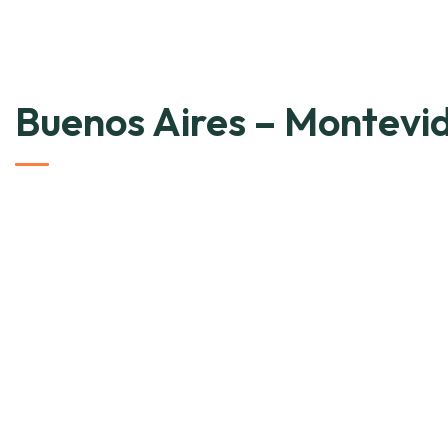
Buenos Aires – Montevi