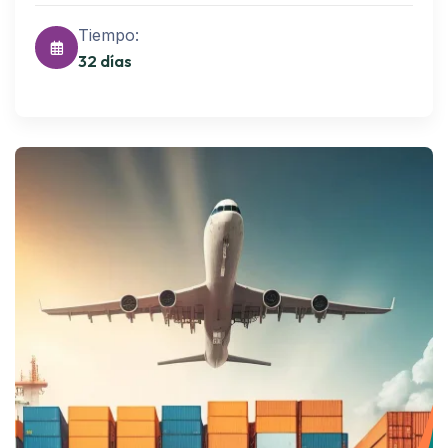
Tiempo:
32 días