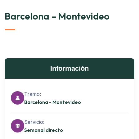
Barcelona – Montevideo
Información
Tramo:
Barcelona - Montevideo
Servicio:
Semanal directo