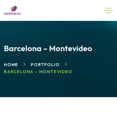
Barcelona – Montevideo
HOME
PORTFOLIO
BARCELONA – MONTEVIDEO