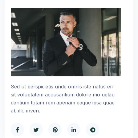
Sed ut perspiciatis unde omnis iste natus err
sit voluptatem accusantium dolore mo uelau
dantium totam rem aperiam eaque ipsa quae
ab illo inven.