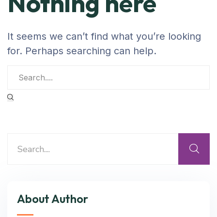
Nothing here
It seems we can’t find what you’re looking
for. Perhaps searching can help.
About Author