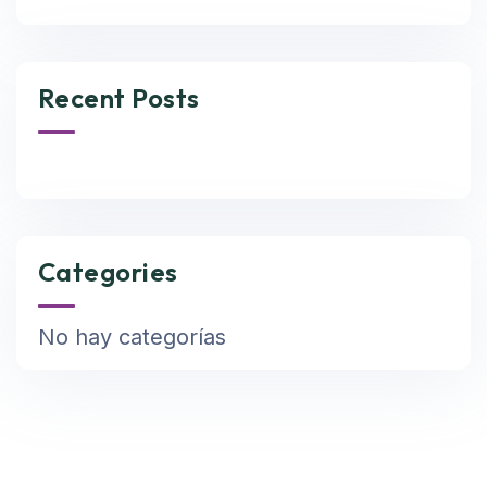
Recent Posts
Categories
No hay categorías